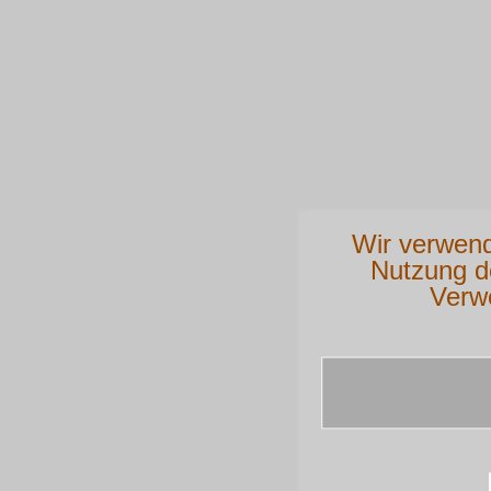
Wir verwend
Nutzung d
Verw